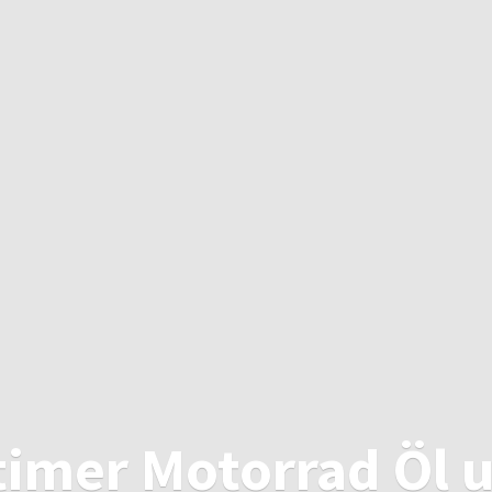
timer Motorrad Öl