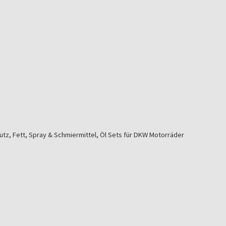
tz, Fett, Spray & Schmiermittel, Öl Sets für
DKW Motorräder