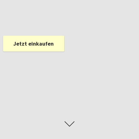
Jetzt einkaufen