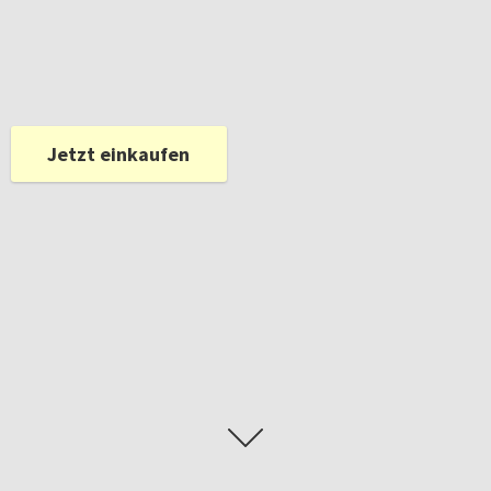
Jetzt einkaufen