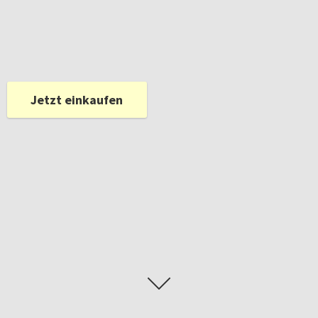
Jetzt einkaufen