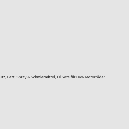
tz, Fett, Spray & Schmiermittel, Öl Sets für
DKW Motorräder