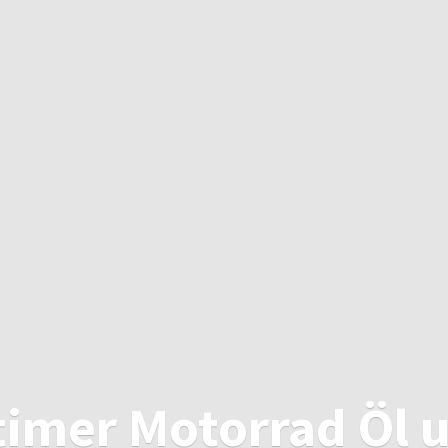
timer Motorrad Öl